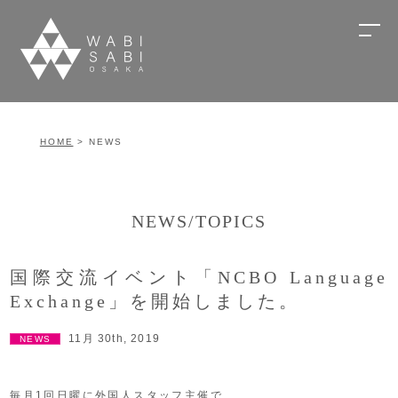
HOME
> NEWS
NEWS/TOPICS
国際交流イベント「NCBO Language
Exchange」を開始しました。
11月 30th, 2019
NEWS
毎月1回日曜に外国人スタッフ主催で