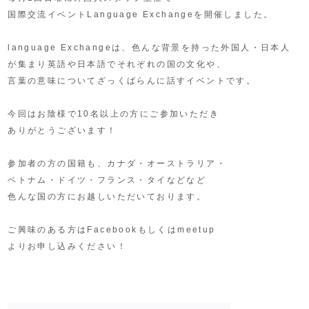
国際交流イベントLanguage Exchangeを開催しました。
language Exchangeは、色んな背景を持った外国人・日本人
が集まり英語や日本語でそれぞれの国の文化や、
言葉の意味についてざっくばらんに話すイベントです。
今回はお陰様で10名以上の方にご参加いただき
ありがとうございます！
参加者の方の国籍も、カナダ・オーストラリア・
ベトナム・ドイツ・フランス・タイなどなど
色んな国の方にお越しいただいております。
ご興味のある方はFacebookもしくはmeetup
よりお申し込みください！