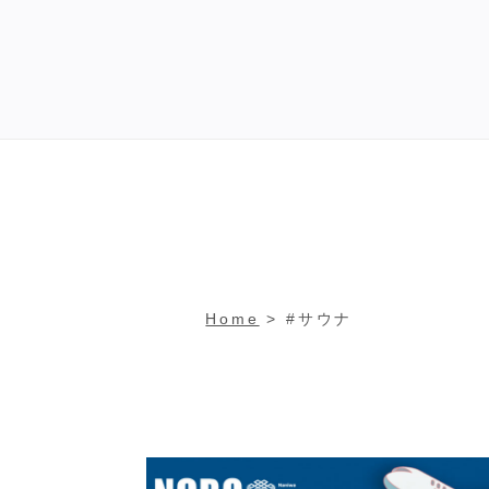
Home
> #サウナ